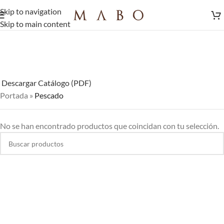
Skip to navigation
Skip to main content
Descargar Catálogo (PDF)
Portada
»
Pescado
No se han encontrado productos que coincidan con tu selección.