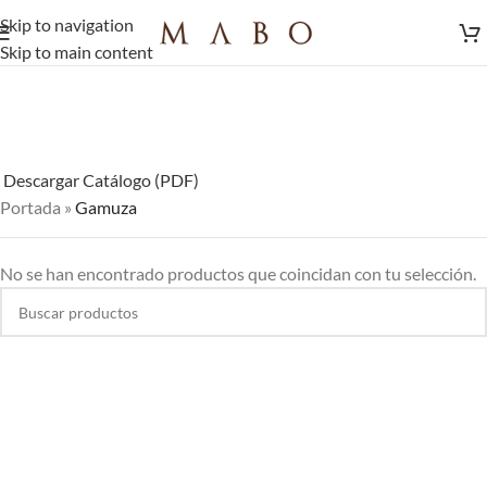
Skip to navigation
Skip to main content
Descargar Catálogo (PDF)
Portada
»
Gamuza
No se han encontrado productos que coincidan con tu selección.