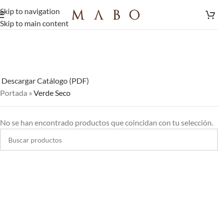
Skip to navigation
Skip to main content
Descargar Catálogo (PDF)
Portada
»
Verde Seco
No se han encontrado productos que coincidan con tu selección.