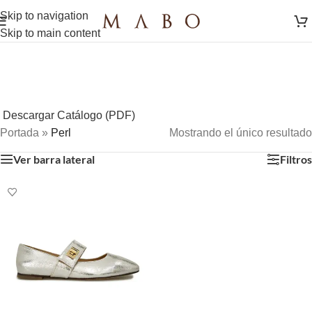
Skip to navigation
Skip to main content
Descargar Catálogo (PDF)
Portada
»
Perl
Mostrando el único resultado
Ver barra lateral
Filtros