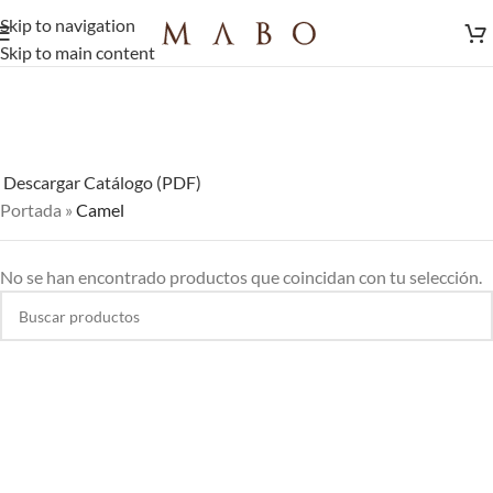
Skip to navigation
Skip to main content
Descargar Catálogo (PDF)
Portada
»
Camel
No se han encontrado productos que coincidan con tu selección.