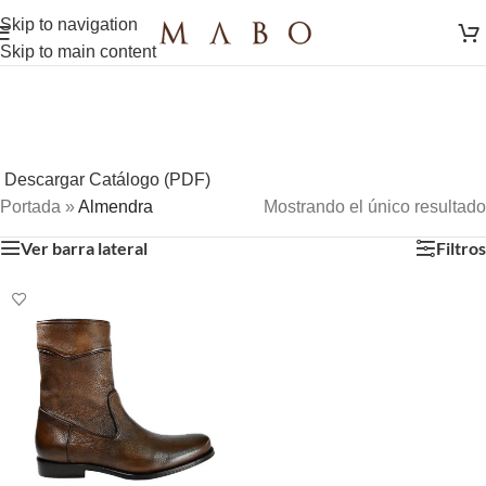
Skip to navigation
Skip to main content
Descargar Catálogo (PDF)
Portada
»
Almendra
Mostrando el único resultado
Ver barra lateral
Filtros