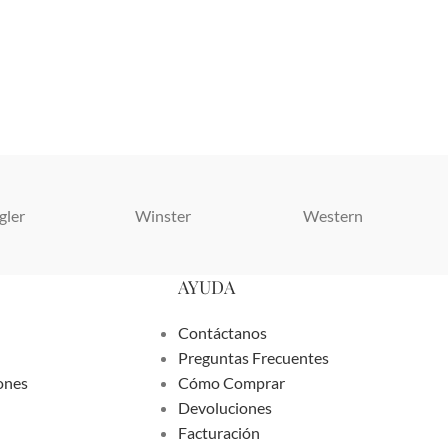
gler
Winster
Western
AYUDA
Contáctanos
Preguntas Frecuentes
ones
Cómo Comprar
Devoluciones
Facturación