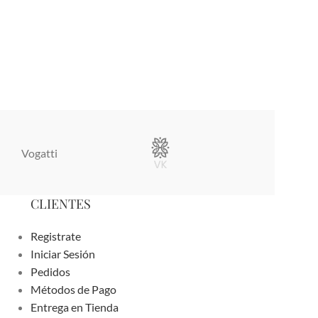
Vogatti
Vertical
CLIENTES
Registrate
Iniciar Sesión
Pedidos
Métodos de Pago
Entrega en Tienda