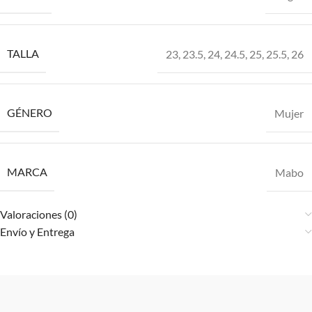
TALLA
23
,
23.5
,
24
,
24.5
,
25
,
25.5
,
26
GÉNERO
Mujer
MARCA
Mabo
Valoraciones (0)
Envío y Entrega