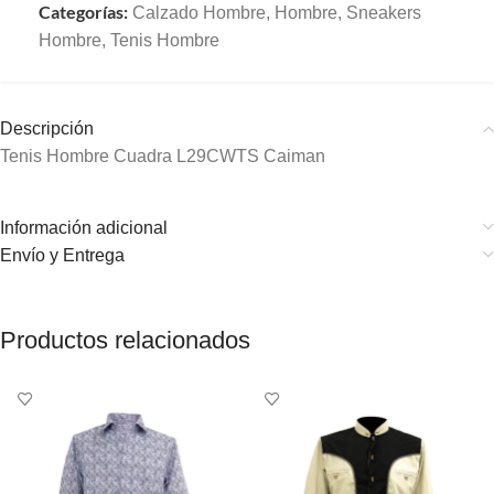
Categorías:
Calzado Hombre
,
Hombre
,
Sneakers
Hombre
,
Tenis Hombre
Descripción
Tenis Hombre Cuadra L29CWTS Caiman
Información adicional
Envío y Entrega
Productos relacionados