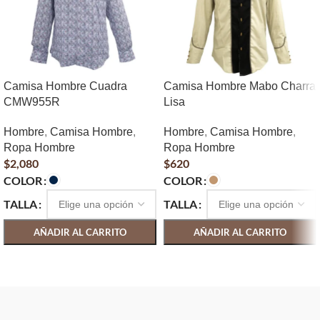
Camisa Hombre Cuadra
Camisa Hombre Mabo Charra
CMW955R
Lisa
Hombre
,
Camisa Hombre
,
Hombre
,
Camisa Hombre
,
Ropa Hombre
Ropa Hombre
$
2,080
$
620
COLOR
COLOR
TALLA
TALLA
AÑADIR AL CARRITO
AÑADIR AL CARRITO
SELECCIONAR OPCIONES
SELECCIONAR OPCIONES