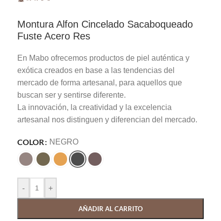
Montura Alfon Cincelado Sacaboqueado
Fuste Acero Res
En Mabo ofrecemos productos de piel auténtica y
exótica creados en base a las tendencias del
mercado de forma artesanal, para aquellos que
buscan ser y sentirse diferente.
La innovación, la creatividad y la excelencia
artesanal nos distinguen y diferencian del mercado.
COLOR
NEGRO
-
+
AÑADIR AL CARRITO