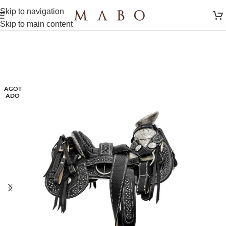
Skip to navigation
Skip to main content
AGOT
ADO