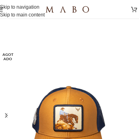
Skip to navigation
Skip to main content
AGOT
ADO