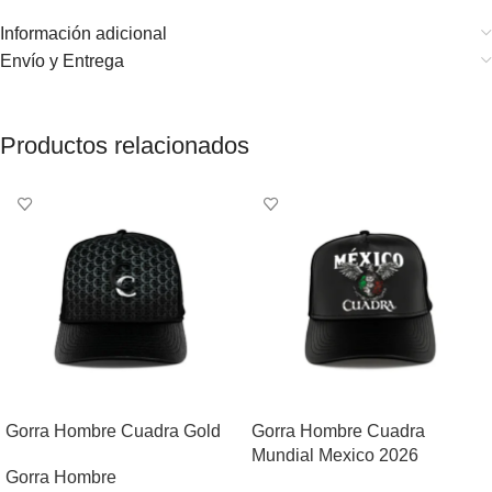
Información adicional
Envío y Entrega
Productos relacionados
Gorra Hombre Cuadra Gold
Gorra Hombre Cuadra
Mundial Mexico 2026
Gorra Hombre