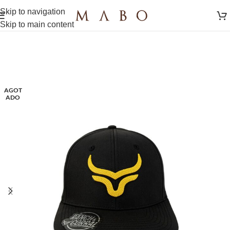
Skip to navigation
Skip to main content
AGOT
ADO