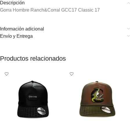
Descripción
Gorra Hombre Ranch&Corral GCC17 Classic 17
Información adicional
Envío y Entrega
Productos relacionados