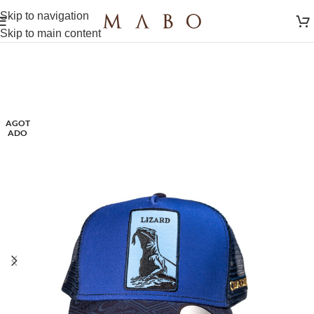
Skip to navigation
Skip to main content
AGOT
ADO