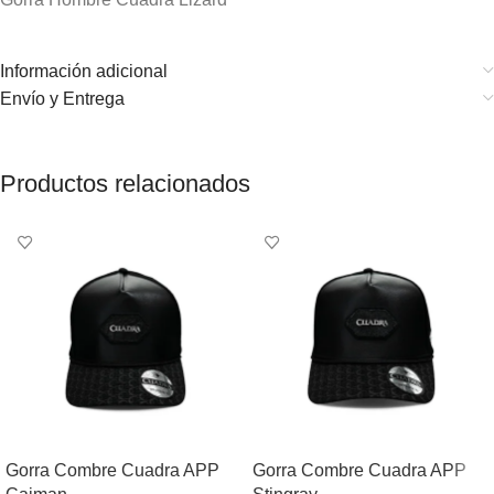
Información adicional
Envío y Entrega
Productos relacionados
Gorra Combre Cuadra APP
Gorra Combre Cuadra APP