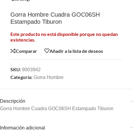
Gorra Hombre Cuadra GOC06SH
Estampado Tiburon
Este producto no está disponible porque no quedan
existencias.
Comparar
Añadir a la lista de deseos
SKU:
9003942
Categoría:
Gorra Hombre
Descripción
Gorra Hombre Cuadra GOC06SH Estampado Tiburon
Información adicional