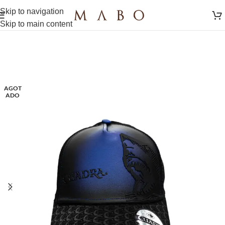
Skip to navigation
Skip to main content
AGOT
ADO