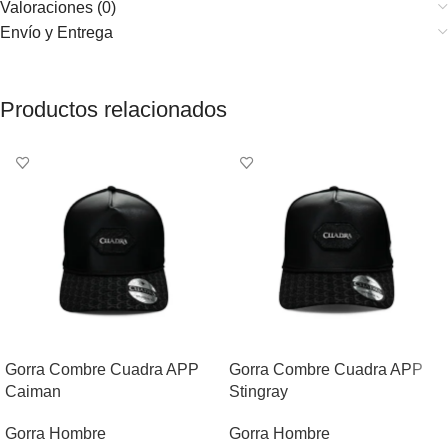
Valoraciones (0)
Envío y Entrega
Productos relacionados
Gorra Combre Cuadra APP
Gorra Combre Cuadra APP
Caiman
Stingray
Gorra Hombre
Gorra Hombre