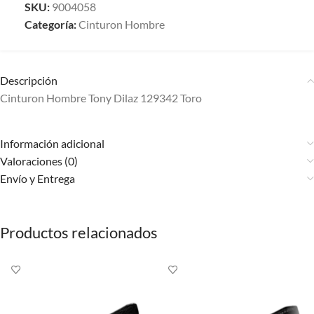
SKU:
9004058
Categoría:
Cinturon Hombre
Descripción
Cinturon Hombre Tony Dilaz 129342 Toro
Información adicional
Valoraciones (0)
Envío y Entrega
Productos relacionados