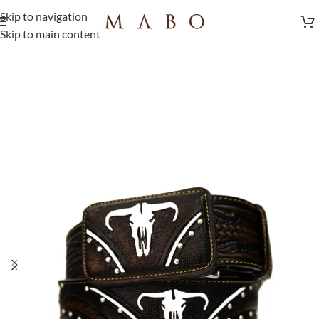
Skip to navigation
Skip to main content