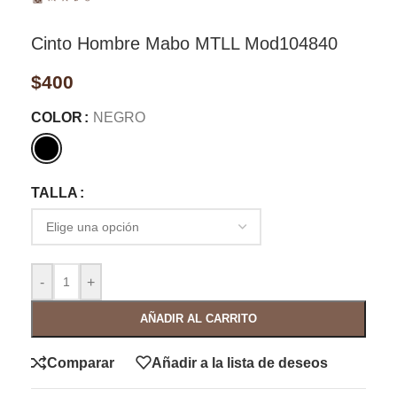
Cinto Hombre Mabo MTLL Mod104840
$
400
COLOR
NEGRO
TALLA
-
+
AÑADIR AL CARRITO
Comparar
Añadir a la lista de deseos