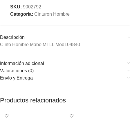
SKU:
9002792
Categoría:
Cinturon Hombre
Descripción
Cinto Hombre Mabo MTLL Mod104840
Información adicional
Valoraciones (0)
Envío y Entrega
Productos relacionados