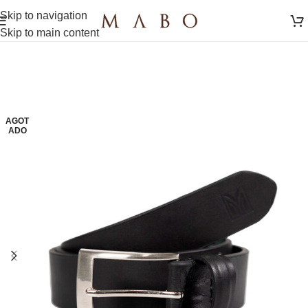
Skip to navigation
Skip to main content
AGOT
ADO