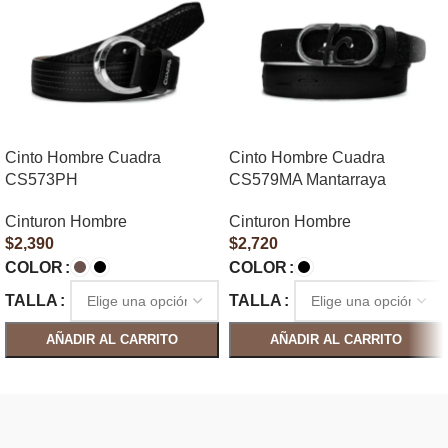
Cinto Hombre Cuadra
Cinto Hombre Cuadra
CS573PH
CS579MA Mantarraya
Cinturon Hombre
Cinturon Hombre
$
2,390
$
2,720
COLOR
COLOR
TALLA
TALLA
AÑADIR AL CARRITO
AÑADIR AL CARRITO
SELECCIONAR OPCIONES
SELECCIONAR OPCIONES