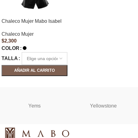
Chaleco Mujer Mabo Isabel
Chaleco Mujer
$
2,300
COLOR
TALLA
AÑADIR AL CARRITO
SELECCIONAR OPCIONES
Yems
Yellowstone