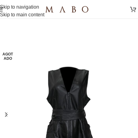
Skip to navigation
Skip to main content
AGOT
ADO