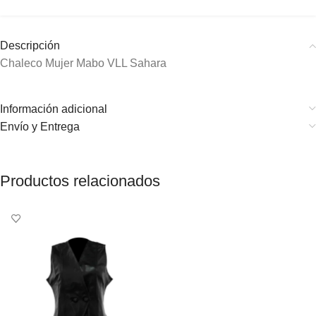
Descripción
Chaleco Mujer Mabo VLL Sahara
Información adicional
Envío y Entrega
Productos relacionados