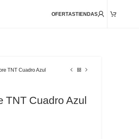
OFERTAS
TIENDAS
re TNT Cuadro Azul
 TNT Cuadro Azul