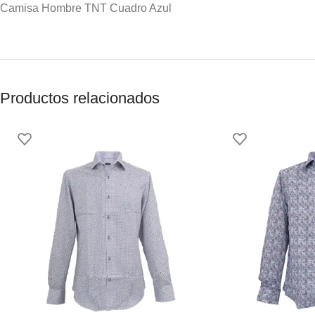
Camisa Hombre TNT Cuadro Azul
Productos relacionados