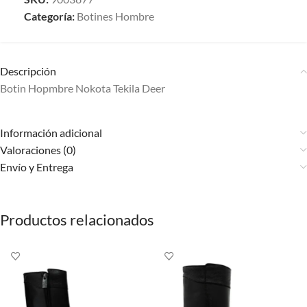
Categoría:
Botines Hombre
Descripción
Botin Hopmbre Nokota Tekila Deer
Información adicional
Valoraciones (0)
Envío y Entrega
Productos relacionados