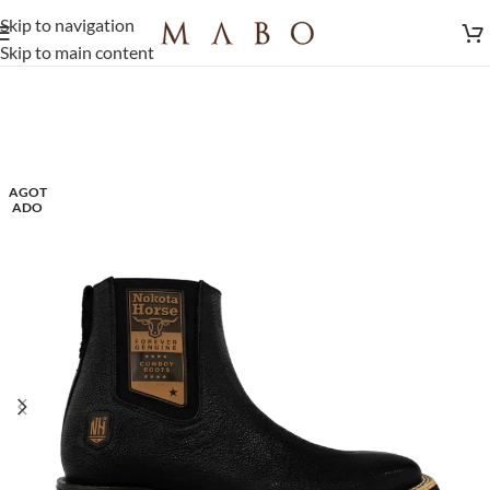
Skip to navigation
Skip to main content
AGOT
ADO