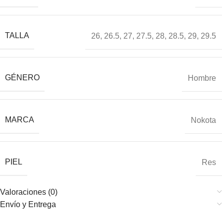
TALLA
26
,
26.5
,
27
,
27.5
,
28
,
28.5
,
29
,
29.5
GÉNERO
Hombre
MARCA
Nokota
PIEL
Res
Valoraciones (0)
Envío y Entrega