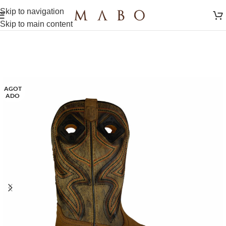
Skip to navigation
Skip to main content
AGOT
ADO