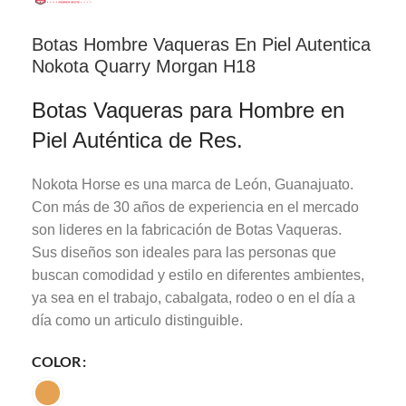
Botas Hombre Vaqueras En Piel Autentica
Nokota Quarry Morgan H18
Botas Vaqueras para Hombre en
Piel Auténtica de Res.
Nokota Horse es una marca de León, Guanajuato.
Con más de 30 años de experiencia en el mercado
son lideres en la fabricación de Botas Vaqueras.
Sus diseños son ideales para las personas que
buscan comodidad y estilo en diferentes ambientes,
ya sea en el trabajo, cabalgata, rodeo o en el día a
día como un articulo distinguible.
COLOR