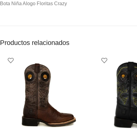
Bota Niña Alogo Floritas Crazy
Productos relacionados