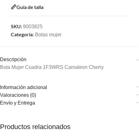
Guía de talla
SKU:
9003825
Categoría:
Botas mujer
Descripción
Bota Mujer Cuadra 1F3WRS Camaleon Cherry
Información adicional
Valoraciones (0)
Envío y Entrega
Productos relacionados