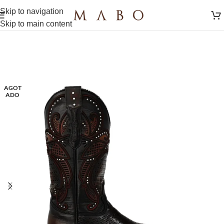
Skip to navigation
Skip to main content
AGOT
ADO