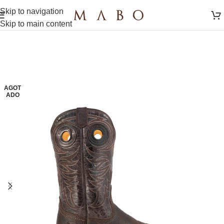
Skip to navigation
Skip to main content
AGOT
ADO