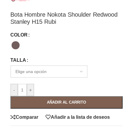
Bota Hombre Nokota Shoulder Redwood
Stanley H15 Rubi
COLOR
TALLA
-
+
AÑADIR AL CARRITO
Comparar
Añadir a la lista de deseos