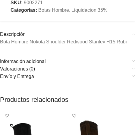
SKU:
9002271
Categorías:
Botas Hombre
,
Liquidacion 35%
Descripción
Bota Hombre Nokota Shoulder Redwood Stanley H15 Rubi
Información adicional
Valoraciones (0)
Envío y Entrega
Productos relacionados