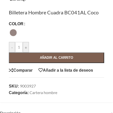
Billetera Hombre Cuadra BC041AL Coco
COLOR
-
+
AÑADIR AL CARRITO
Comparar
Añadir a la lista de deseos
9003927
SKU:
Cartera hombre
Categoría:
Descripción