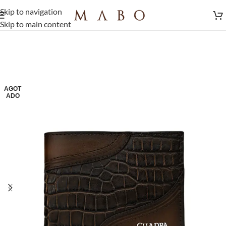
Skip to navigation
Skip to main content
AGOT
ADO