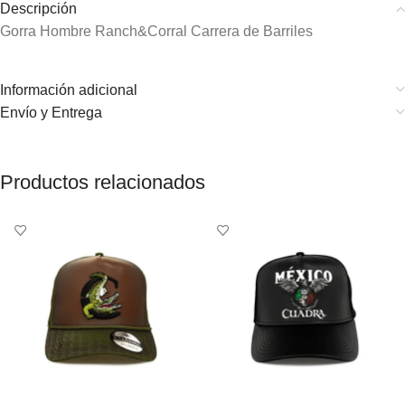
Descripción
Gorra Hombre Ranch&Corral Carrera de Barriles
Información adicional
Envío y Entrega
Productos relacionados