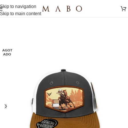
Skip to navigation
Skip to main content
AGOT
ADO