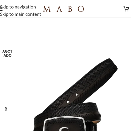
Skip to navigation
Skip to main content
AGOT
ADO