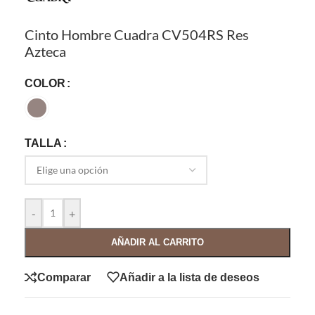
Cinto Hombre Cuadra CV504RS Res
Azteca
COLOR
TALLA
-
+
AÑADIR AL CARRITO
Comparar
Añadir a la lista de deseos