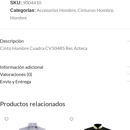
9004410
SKU:
Accesorios Hombre
,
Cinturon Hombre
,
Categorías:
Hombre
Descripción
Cinto Hombre Cuadra CV504RS Res Azteca
Información adicional
Valoraciones (0)
Envío y Entrega
Productos relacionados