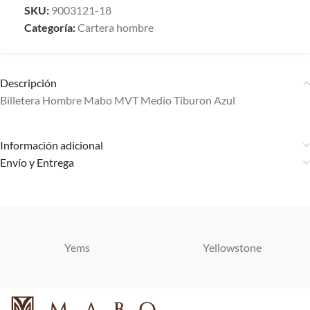
SKU:
9003121-18
Categoría:
Cartera hombre
Descripción
Billetera Hombre Mabo MVT Medio Tiburon Azul
Información adicional
Envío y Entrega
Yems
Yellowstone