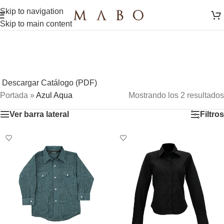
Skip to navigation
Skip to main content
Descargar Catálogo (PDF)
Portada
»
Azul Aqua
Mostrando los 2 resultados
Ver barra lateral
Filtros