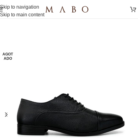
Skip to navigation
Skip to main content
AGOT
ADO