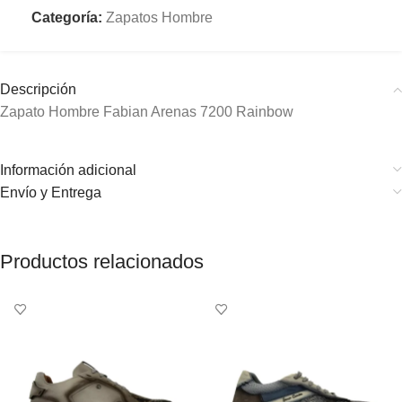
Categoría:
Zapatos Hombre
Descripción
Zapato Hombre Fabian Arenas 7200 Rainbow
Información adicional
Envío y Entrega
Productos relacionados