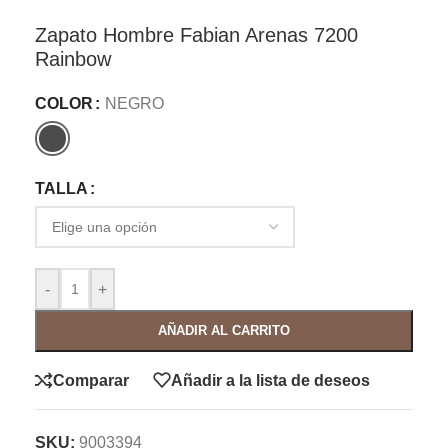
Zapato Hombre Fabian Arenas 7200
Rainbow
COLOR
NEGRO
TALLA
-
+
AÑADIR AL CARRITO
Comparar
Añadir a la lista de deseos
SKU:
9003394