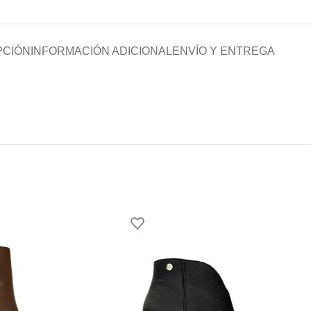
PCIÓN
INFORMACIÓN ADICIONAL
ENVÍO Y ENTREGA