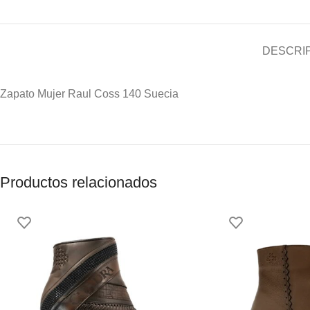
DESCRI
Zapato Mujer Raul Coss 140 Suecia
Productos relacionados