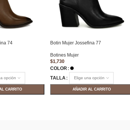
ina 74
Botin Mujer Jossefina 77
Botines Mujer
$
1,730
COLOR
TALLA
AL CARRITO
AÑADIR AL CARRITO