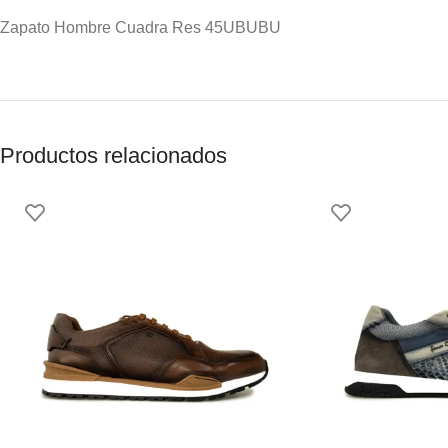
Zapato Hombre Cuadra Res 45UBUBU
Productos relacionados