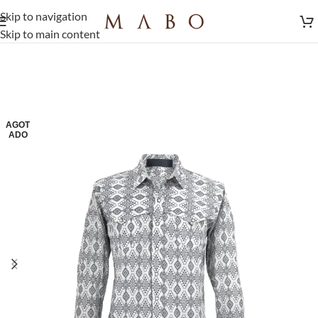
Skip to navigation
Skip to main content
AGOT
ADO