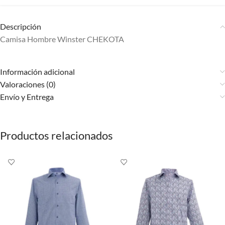
Descripción
Camisa Hombre Winster CHEKOTA
Información adicional
Valoraciones (0)
Envío y Entrega
Productos relacionados