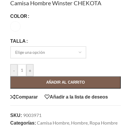
Camisa Hombre Winster CHEKOTA
COLOR
TALLA
-
+
AÑADIR AL CARRITO
Comparar
Añadir a la lista de deseos
9003971
SKU:
Camisa Hombre
,
Hombre
,
Ropa Hombre
Categorías: