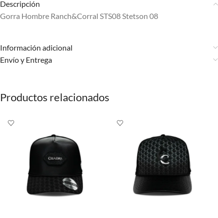
Descripción
Gorra Hombre Ranch&Corral STS08 Stetson 08
Información adicional
Envío y Entrega
Productos relacionados