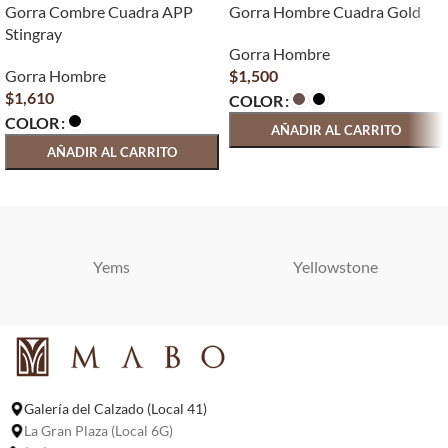
Gorra Combre Cuadra APP
Gorra Hombre Cuadra Gold
Stingray
Gorra Hombre
Gorra Hombre
$
1,500
$
1,610
COLOR
COLOR
AÑADIR AL CARRITO
AÑADIR AL CARRITO
SELECCIONAR OPCIONES
SELECCIONAR OPCIONES
Yems
Yellowstone
Galería del Calzado (Local 41)
La Gran Plaza (Local 6G)