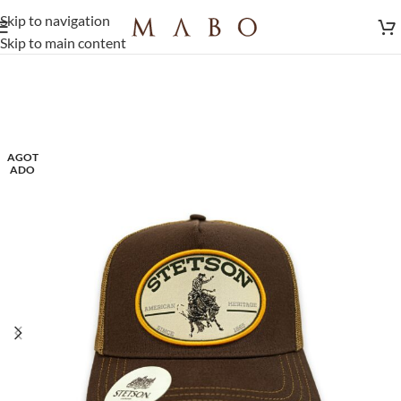
Skip to navigation
Skip to main content
AGOT
ADO