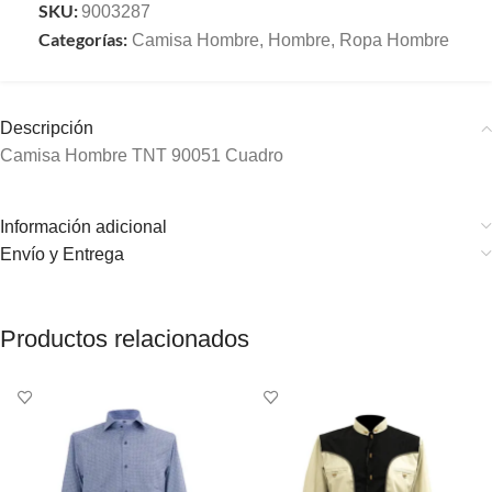
SKU:
9003287
Categorías:
Camisa Hombre
,
Hombre
,
Ropa Hombre
Descripción
Camisa Hombre TNT 90051 Cuadro
Información adicional
Envío y Entrega
Productos relacionados