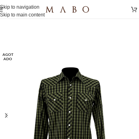
Skip to navigation
Skip to main content
AGOT
ADO