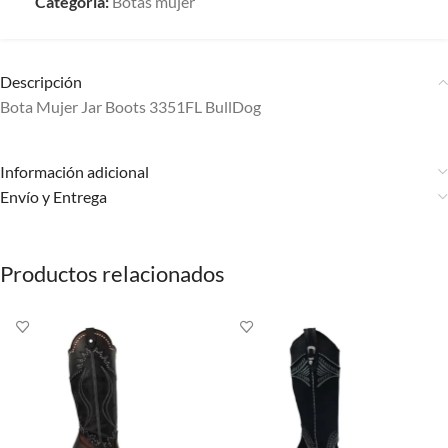
Categoría:
Botas mujer
Descripción
Bota Mujer Jar Boots 3351FL BullDog
Información adicional
Envío y Entrega
Productos relacionados