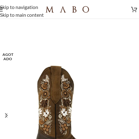
Skip to navigation
Skip to main content
AGOT
ADO