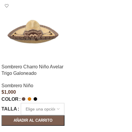
Sombrero Charro Niño Avelar
Trigo Galoneado
Sombrero Niño
$
1,000
COLOR
TALLA
AÑADIR AL CARRITO
SELECCIONAR OPCIONES