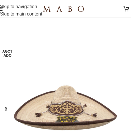
Skip to navigation
Skip to main content
AGOT
ADO