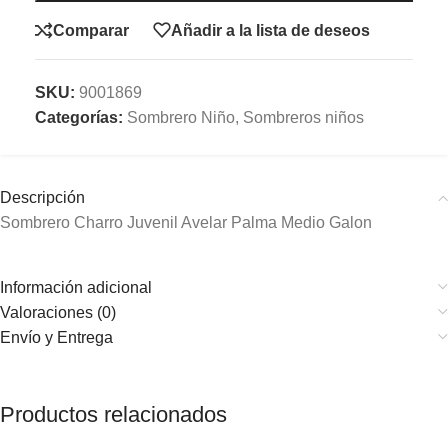
Comparar
Añadir a la lista de deseos
SKU:
9001869
Categorías:
Sombrero Niño
,
Sombreros niños
Descripción
Sombrero Charro Juvenil Avelar Palma Medio Galon
Información adicional
Valoraciones (0)
Envío y Entrega
Productos relacionados