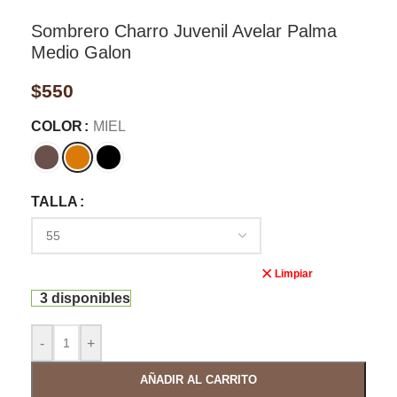
Sombrero Charro Juvenil Avelar Palma
Medio Galon
$
550
COLOR
MIEL
TALLA
Limpiar
3 disponibles
-
+
AÑADIR AL CARRITO