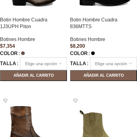
Botin Hombre Cuadra
Botin Hombre Cuadra
1J3UPH Piton
836MTTS
Botines Hombre
Botines Hombre
$
7,354
$
8,200
COLOR
COLOR
TALLA
TALLA
AÑADIR AL CARRITO
AÑADIR AL CARRITO
SELECCIONAR OPCIONES
SELECCIONAR OPCIONES