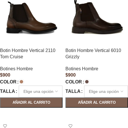
Botin Hombre Vertical 2110
Botin Hombre Vertical 6010
Tom Cruise
Grizzly
Botines Hombre
Botines Hombre
$
900
$
900
COLOR
COLOR
TALLA
TALLA
AÑADIR AL CARRITO
AÑADIR AL CARRITO
SELECCIONAR OPCIONES
SELECCIONAR OPCIONES