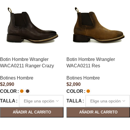
Botin Hombre Wrangler
Botin Hombre Wrangler
WACA0211 Ranger Crazy
WACA0211 Res
Botines Hombre
Botines Hombre
$
2,090
$
2,090
COLOR
COLOR
TALLA
TALLA
AÑADIR AL CARRITO
AÑADIR AL CARRITO
SELECCIONAR OPCIONES
SELECCIONAR OPCIONES