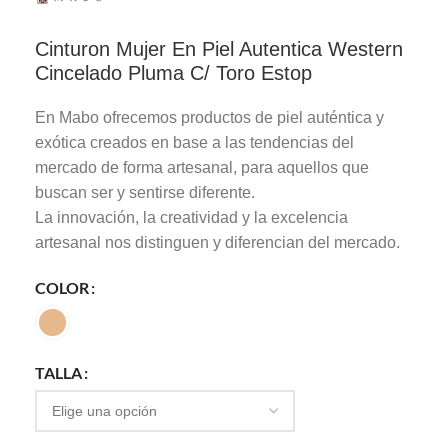
Cinturon Mujer En Piel Autentica Western
Cincelado Pluma C/ Toro Estop
En Mabo ofrecemos productos de piel auténtica y
exótica creados en base a las tendencias del
mercado de forma artesanal, para aquellos que
buscan ser y sentirse diferente.
La innovación, la creatividad y la excelencia
artesanal nos distinguen y diferencian del mercado.
COLOR
TALLA