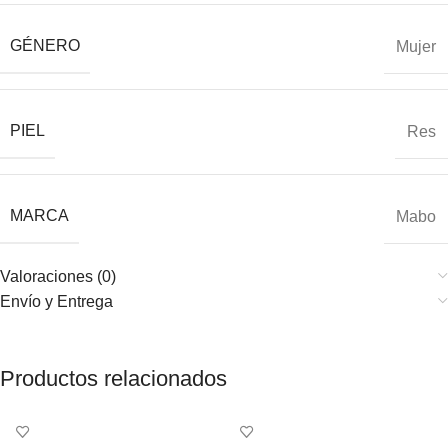
GÉNERO
Mujer
PIEL
Res
MARCA
Mabo
Valoraciones (0)
Envío y Entrega
Productos relacionados