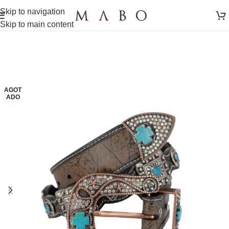
Skip to navigation
Skip to main content
AGOT
ADO