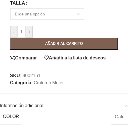
TALLA
-
+
AÑADIR AL CARRITO
Comparar
Añadir a la lista de deseos
SKU:
9002161
Categoría:
Cinturon Mujer
Información adicional
COLOR
Cafe