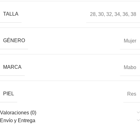
TALLA
28
,
30
,
32
,
34
,
36
,
38
GÉNERO
Mujer
MARCA
Mabo
PIEL
Res
Valoraciones (0)
Envío y Entrega