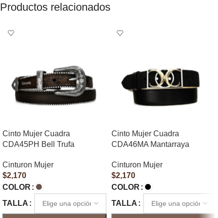
Productos relacionados
Cinto Mujer Cuadra
Cinto Mujer Cuadra
CDA45PH Bell Trufa
CDA46MA Mantarraya
Cinturon Mujer
Cinturon Mujer
$
2,170
$
2,170
COLOR
COLOR
TALLA
TALLA