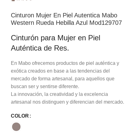
Cinturon Mujer En Piel Autentica Mabo
Western Rueda Hebilla Azul Mod129707
Cinturón para Mujer en Piel
Auténtica de Res.
En Mabo ofrecemos productos de piel auténtica y
exótica creados en base a las tendencias del
mercado de forma artesanal, para aquellos que
buscan ser y sentirse diferente.
La innovación, la creatividad y la excelencia
artesanal nos distinguen y diferencian del mercado.
COLOR