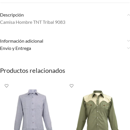
Descripción
Camisa Hombre TNT Tribal 9083
Información adicional
Envío y Entrega
Productos relacionados