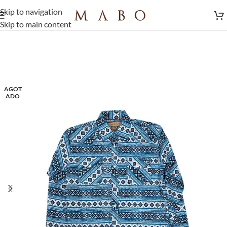
Skip to navigation
Skip to main content
AGOT
ADO