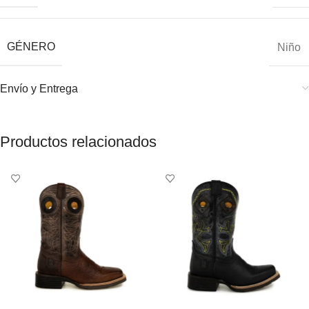
GÉNERO
Niño
Envío y Entrega
Productos relacionados