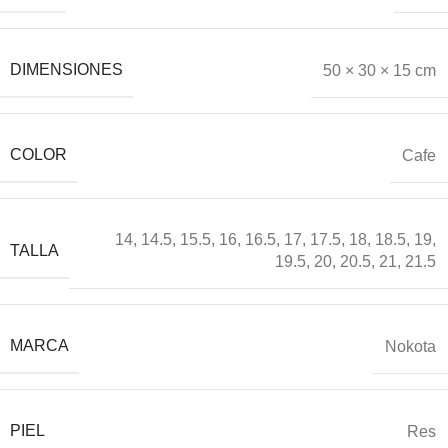
DIMENSIONES
50 × 30 × 15 cm
COLOR
Cafe
14
,
14.5
,
15.5
,
16
,
16.5
,
17
,
17.5
,
18
,
18.5
,
19
,
TALLA
19.5
,
20
,
20.5
,
21
,
21.5
MARCA
Nokota
PIEL
Res