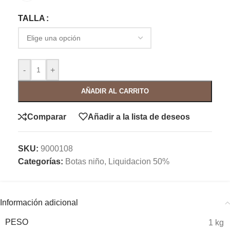
TALLA
-
+
AÑADIR AL CARRITO
Comparar
Añadir a la lista de deseos
SKU:
9000108
Categorías:
Botas niño
,
Liquidacion 50%
Información adicional
PESO
1 kg