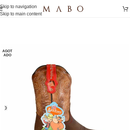
Skip to navigation
Skip to main content
AGOT
ADO