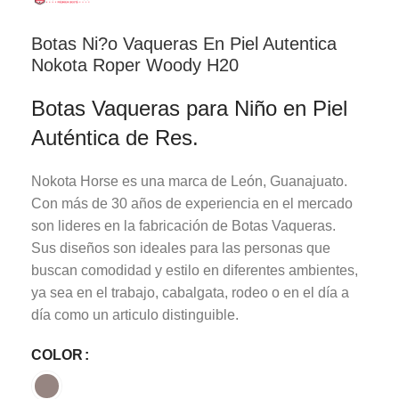
Botas Ni?o Vaqueras En Piel Autentica
Nokota Roper Woody H20
Botas Vaqueras para Niño en Piel
Auténtica de Res.
Nokota Horse es una marca de León, Guanajuato.
Con más de 30 años de experiencia en el mercado
son lideres en la fabricación de Botas Vaqueras.
Sus diseños son ideales para las personas que
buscan comodidad y estilo en diferentes ambientes,
ya sea en el trabajo, cabalgata, rodeo o en el día a
día como un articulo distinguible.
COLOR