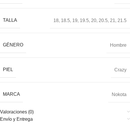
TALLA
18
,
18.5
,
19
,
19.5
,
20
,
20.5
,
21
,
21.5
GÉNERO
Hombre
PIEL
Crazy
MARCA
Nokota
Valoraciones (0)
Envío y Entrega