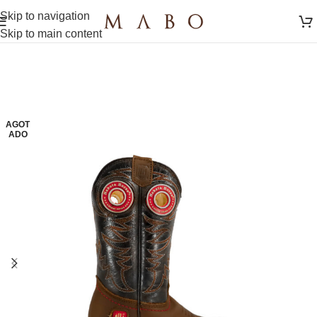
Skip to navigation
Skip to main content
AGOT
ADO