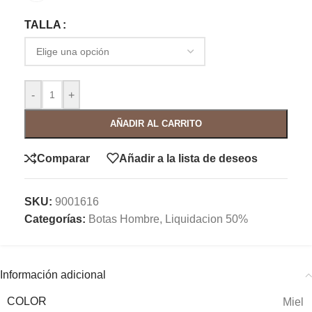
TALLA
-
+
AÑADIR AL CARRITO
Comparar
Añadir a la lista de deseos
SKU:
9001616
Categorías:
Botas Hombre
,
Liquidacion 50%
Información adicional
COLOR
Miel