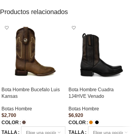
Productos relacionados
Bota Hombre Bucefalo Luis
Bota Hombre Cuadra
Kansas
1J4HVE Venado
Botas Hombre
Botas Hombre
$
2,700
$
6,920
COLOR
COLOR
TALLA
TALLA