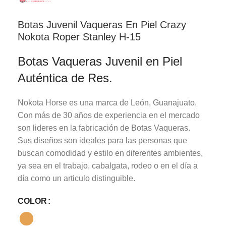
Botas Juvenil Vaqueras En Piel Crazy
Nokota Roper Stanley H-15
Botas Vaqueras Juvenil en Piel
Auténtica de Res.
Nokota Horse es una marca de León, Guanajuato.
Con más de 30 años de experiencia en el mercado
son lideres en la fabricación de Botas Vaqueras.
Sus diseños son ideales para las personas que
buscan comodidad y estilo en diferentes ambientes,
ya sea en el trabajo, cabalgata, rodeo o en el día a
día como un articulo distinguible.
COLOR