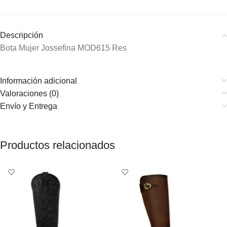
Descripción
Bota Mujer Jossefina MOD615 Res
Información adicional
Valoraciones (0)
Envío y Entrega
Productos relacionados