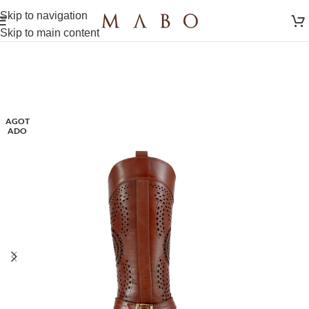
Skip to navigation
Skip to main content
AGOT
ADO