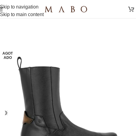
Skip to navigation
Skip to main content
AGOT
ADO