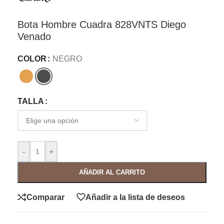
Bota Hombre Cuadra 828VNTS Diego
Venado
COLOR
NEGRO
TALLA
-
+
AÑADIR AL CARRITO
Comparar
Añadir a la lista de deseos