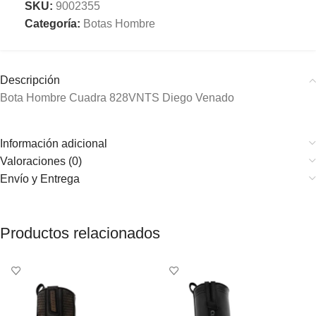
SKU:
9002355
Categoría:
Botas Hombre
Descripción
Bota Hombre Cuadra 828VNTS Diego Venado
Información adicional
Valoraciones (0)
Envío y Entrega
Productos relacionados