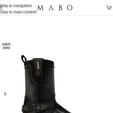
Skip to navigation
Skip to main content
AGOT
ADO