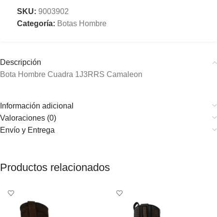
SKU:
9003902
Categoría:
Botas Hombre
Descripción
Bota Hombre Cuadra 1J3RRS Camaleon
Información adicional
Valoraciones (0)
Envío y Entrega
Productos relacionados