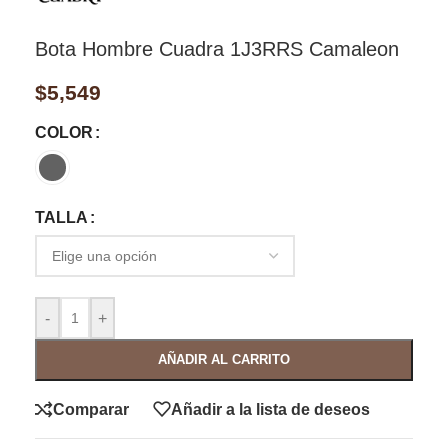
Bota Hombre Cuadra 1J3RRS Camaleon
$
5,549
COLOR
TALLA
-
+
AÑADIR AL CARRITO
Comparar
Añadir a la lista de deseos