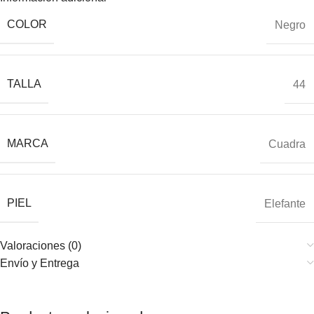
COLOR
Negro
TALLA
44
MARCA
Cuadra
PIEL
Elefante
Valoraciones (0)
Envío y Entrega