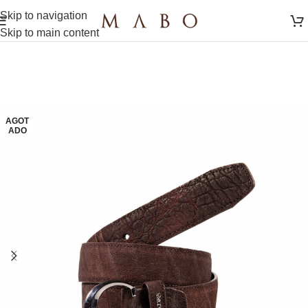
Skip to navigation
Skip to main content
AGOT
ADO