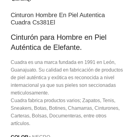
Cinturon Hombre En Piel Autentica
Cuadra Cs381El
Cinturón para Hombre en Piel
Auténtica de Elefante.
Cuadra es una marca fundada en 1991 en León,
Guanajuato. Su calidad en fabricación de productos
de piel auténtica y exótica es reconocida a nivel
internacional ya que sus pieles son seccionadas
meticulosamente.
Cuadra fabrica productos varios; Zapatos, Tenis,
Sneakers, Botas, Botines, Chamarras, Cinturones,
Carteras, Bolsas, Documenteras, entre otros
artículos.