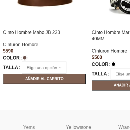
Cinto Hombre Mabo JB 223
Cinto Hombre Mar
40MM
Cinturon Hombre
$
590
Cinturon Hombre
$
500
COLOR
COLOR
TALLA
TALLA
AÑADIR AL CARRITO
AÑADIR 
Yems
Yellowstone
Wran