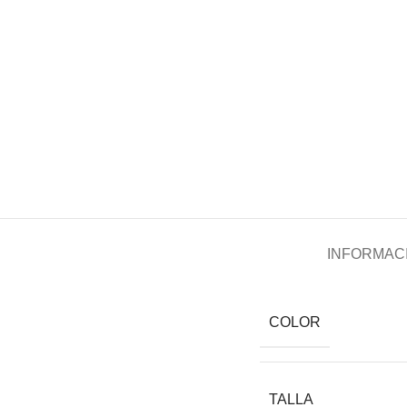
INFORMACI
COLOR
TALLA