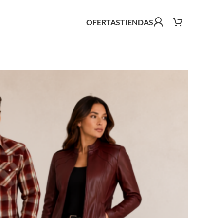
OFERTAS
TIENDAS