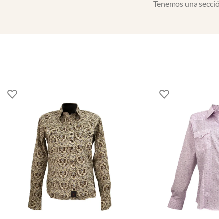
Tenemos una sección