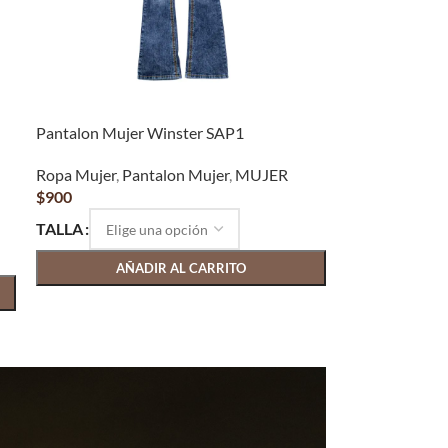
Pantalon Mujer Winster SAP1
Ropa Mujer
,
Pantalon Mujer
,
MUJER
$
900
TALLA
AÑADIR AL CARRITO