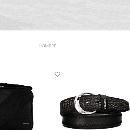
HOMBRE