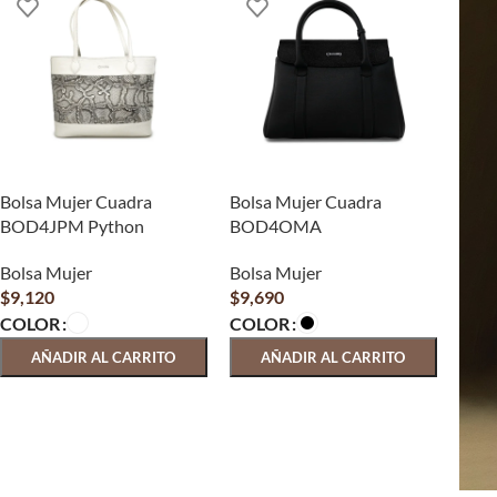
Bolsa Mujer Cuadra
Bolsa Mujer Cuadra
BOD4JPM Python
BOD4OMA
Bolsa Mujer
Bolsa Mujer
$
9,120
$
9,690
COLOR
COLOR
AÑADIR AL CARRITO
AÑADIR AL CARRITO