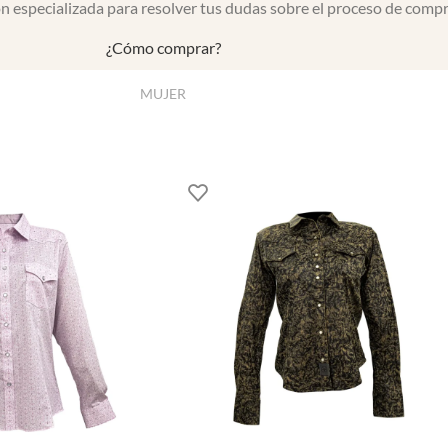
 especializada para resolver tus dudas sobre el proceso de compr
¿Cómo comprar?
MUJER