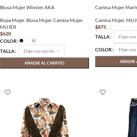
Blusa Mujer Winster AKA
Camisa Mujer Maris
Ropa Mujer
,
Blusa Mujer
,
Camisa Mujer
,
Camisa Mujer
,
MUJ
MUJER
$
875
$
620
TALLA
COLOR
COLOR
TALLA
AÑADIR 
AÑADIR AL CARRITO