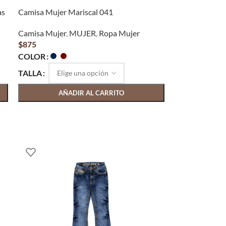
as
Camisa Mujer Mariscal 041
Camisa Mujer
,
MUJER
,
Ropa Mujer
$
875
COLOR
TALLA
AÑADIR AL CARRITO