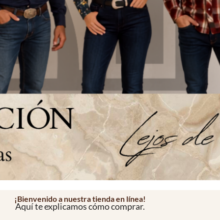
¡Bienvenido a nuestra tienda en línea!
Aquí te explicamos cómo comprar.